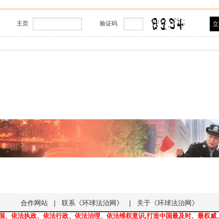
主页
验证码
合作网站
|
联系《环球法治网》
|
关于《环球法治网》
治国、依法执政、依法行政、依法治理、依法维权意识,打造中国最及时、最权威