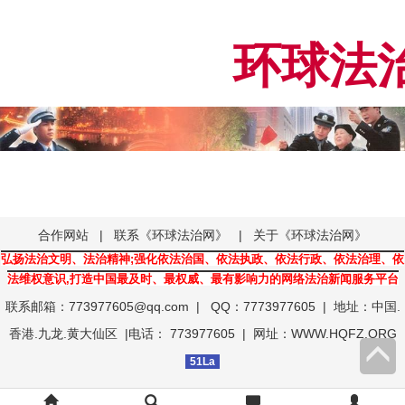
环球法治
合作网站
|
联系《环球法治网》
|
关于《环球法治网》
弘扬法治文明、法治精神;强化依法治国、依法执政、依法行政、依法治理、依
法维权意识,打造中国最及时、最权威、最有影响力的网络法治新闻服务平台
联系邮箱：773977605@qq.com
| QQ：7773977605 | 地址：中国.
香港.九龙.黄大仙区 |电话： 773977605 | 网址：WWW.HQFZ.ORG
51La