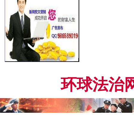
环球法治网