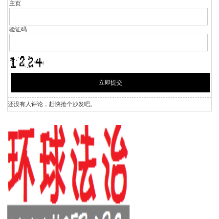
主页
验证码
还没有人评论，赶快抢个沙发吧。